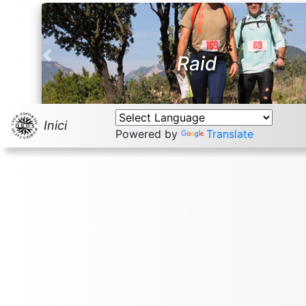
Raid
Previous
Inici
Powered by
Translate