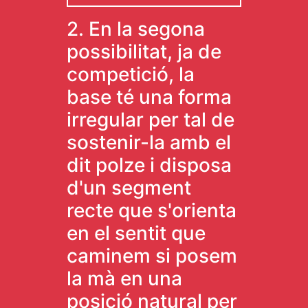
2. En la segona
possibilitat, ja de
competició, la
base té una forma
irregular per tal de
sostenir-la amb el
dit polze i disposa
d'un segment
recte que s'orienta
en el sentit que
caminem si posem
la mà en una
posició natural per