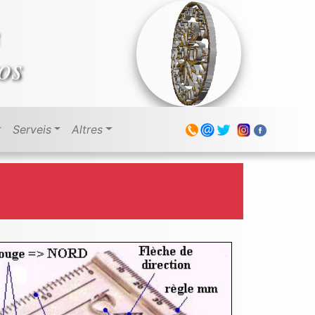
os
Serveis
Altres