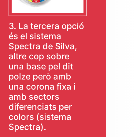
3. La tercera opció
és el sistema
Spectra de Silva,
altre cop sobre
una base pel dit
polze però amb
una corona fixa i
amb sectors
diferenciats per
colors (sistema
Spectra).